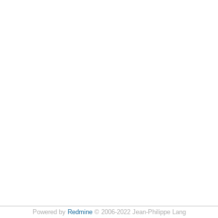
Powered by
Redmine
© 2006-2022 Jean-Philippe Lang