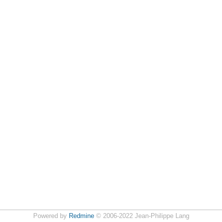
Powered by
Redmine
© 2006-2022 Jean-Philippe Lang